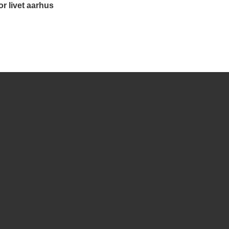
r livet aarhus